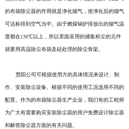
的布袋除尘器的作用就是净化烟气，使净化后的烟气
可达标排到空气当中。由于燃煤锅炉排放出的烟气温
度都在130℃以上，所以里面采用的捕集粉尘的元件
就要用高温除尘布袋及硅处理的除尘骨架。
慧阳公司可根据使用方的具体情况来设计、制
作、安装除尘设备。根据不同的使用工况选用不同的
配置。作为的布袋除尘器生产企业，我们有的工程师
为广大有需要购买安装除尘器的用户免费设计除尘器
和解答除尘器方面的有关问题。